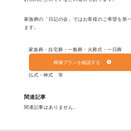
家族葬の「日記の会」ではお客様のご希望を第
ます。
家族葬・自宅葬・一般葬・火葬式・一日葬
葬儀プランを確認する
仏式・神式 等
関連記事
関連記事はありません。