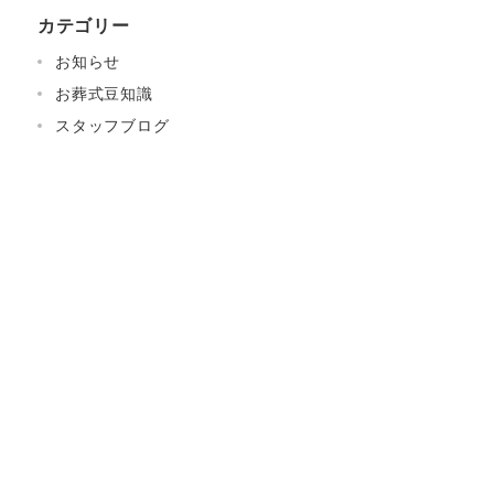
カテゴリー
お知らせ
お葬式豆知識
スタッフブログ