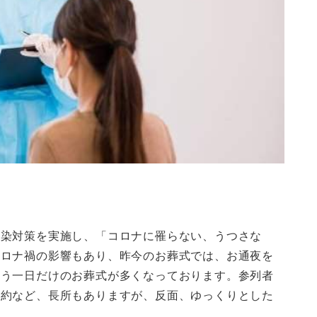
感染対策を実施し、「コロナに罹らない、うつさな
コロナ禍の影響もあり、昨今のお葬式では、お通夜を
行う一日だけのお葬式が多くなっております。参列者
節約など、長所もありますが、反面、ゆっくりとした