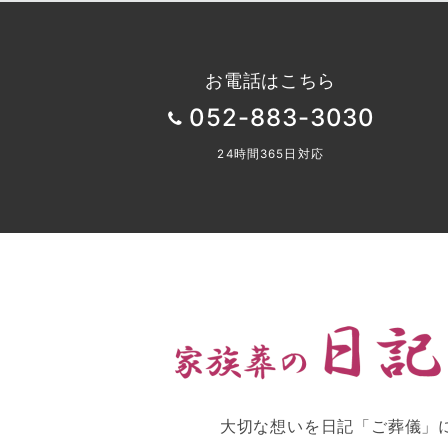
お電話はこちら
052-883-3030
24時間365日対応
大切な想いを日記「ご葬儀」