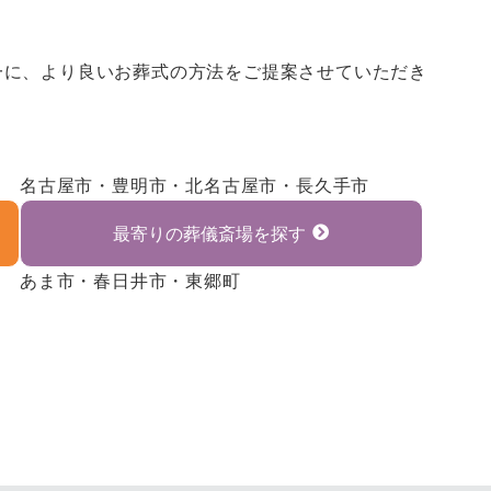
一に、より良いお葬式の方法をご提案させていただき
名古屋市・豊明市・北名古屋市・長久手市
最寄りの葬儀斎場を探す
あま市・春日井市・東郷町